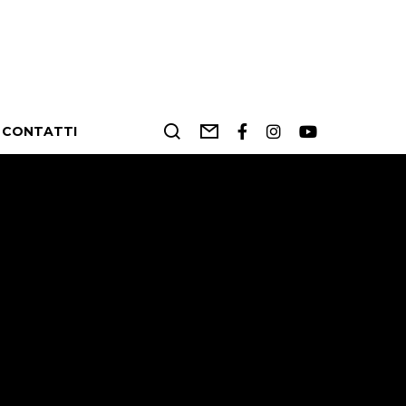
CONTATTI