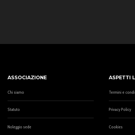
ASSOCIAZIONE
ASPETTI 
Chi siamo
Termini e condi
Statuto
Privacy Policy
Noleggio sede
Cookies