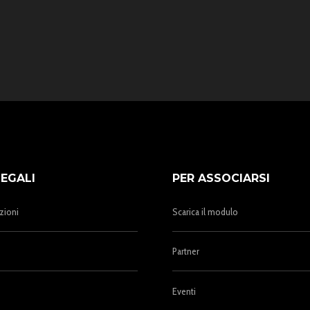
LEGALI
PER ASSOCIARSI
zioni
Scarica il modulo
Partner
Eventi