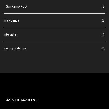
San Remo Rock
(5)
In evidenza
(2)
Interviste
(14)
Rassegna stampa
(8)
ASSOCIAZIONE