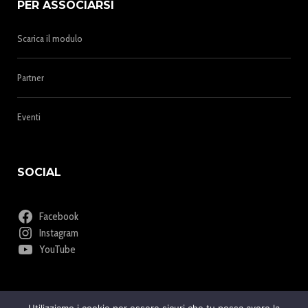
PER ASSOCIARSI
Scarica il modulo
Partner
Eventi
SOCIAL
Facebook
Instagram
YouTube