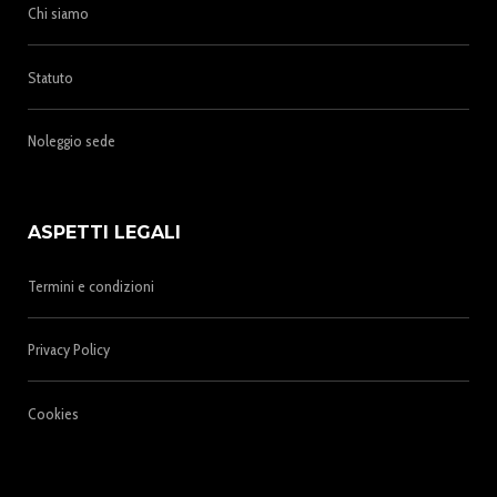
Chi siamo
Statuto
Noleggio sede
ASPETTI LEGALI
Termini e condizioni
Privacy Policy
Cookies