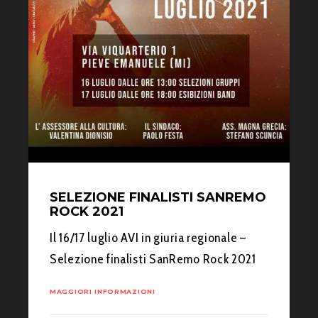
SELEZIONE FINALISTI SANREMO
ROCK 2021
Il 16/17 luglio AVI in giuria regionale –
Selezione finalisti SanRemo Rock 2021
MAGGIORI INFORMAZIONI