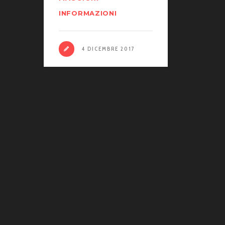
INFORMAZIONI
4 DICEMBRE 2017