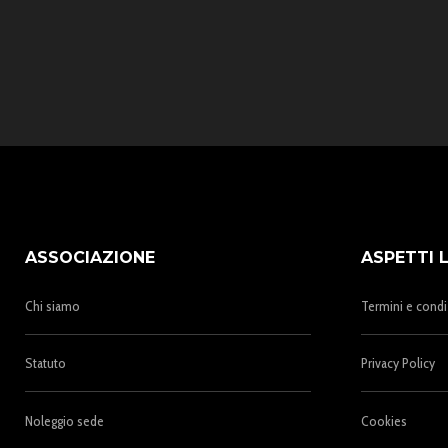
ASSOCIAZIONE
ASPETTI 
Chi siamo
Termini e condi
Statuto
Privacy Policy
Noleggio sede
Cookies