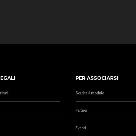
LEGALI
PER ASSOCIARSI
zioni
Scarica il modulo
Partner
Eventi