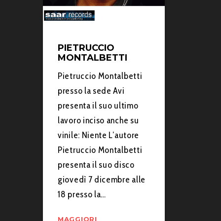
PIETRUCCIO
MONTALBETTI
Pietruccio Montalbetti
presso la sede Avi
presenta il suo ultimo
lavoro inciso anche su
vinile: Niente L’autore
Pietruccio Montalbetti
presenta il suo disco
giovedì 7 dicembre alle
18 presso la…
MAGGIORI