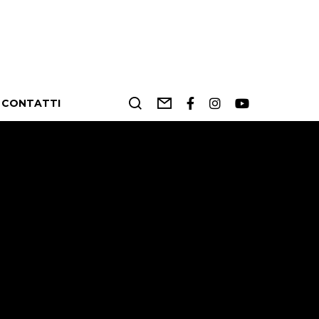
CONTATTI