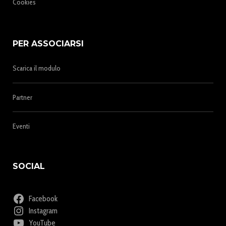
Cookies
PER ASSOCIARSI
Scarica il modulo
Partner
Eventi
SOCIAL
Facebook
Instagram
YouTube