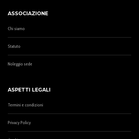
ASSOCIAZIONE
Chi siamo
Statuto
Noleggio sede
ASPETTI LEGALI
Termini e condizioni
Privacy Policy