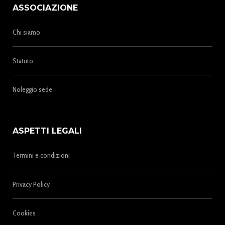
ASSOCIAZIONE
Chi siamo
Statuto
Noleggio sede
ASPETTI LEGALI
Termini e condizioni
Privacy Policy
Cookies