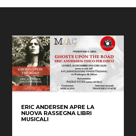
ERIC ANDERSEN APRE LA
NUOVA RASSEGNA LIBRI
MUSICALI
Ogni mese verrà proposto un libro