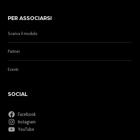
PER ASSOCIARSI
Scarica il modulo
Partner
Eventi
SOCIAL
Facebook
Instagram
YouTube