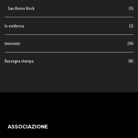
San Remo Rock
(5)
In evidenza
(2)
Interviste
(14)
Rassegna stampa
(8)
ASSOCIAZIONE