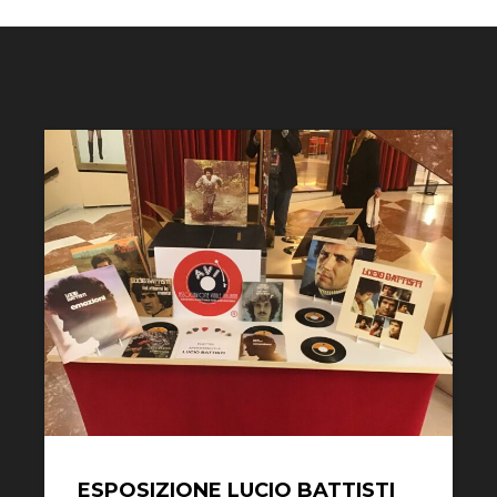
ESPOSIZIONE LUCIO BATTISTI