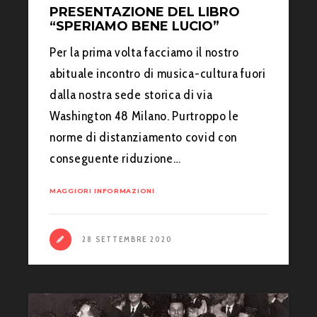
PRESENTAZIONE DEL LIBRO
“SPERIAMO BENE LUCIO”
Per la prima volta facciamo il nostro
abituale incontro di musica-cultura fuori
dalla nostra sede storica di via
Washington 48 Milano. Purtroppo le
norme di distanziamento covid con
conseguente riduzione…
MAGGIORI INFORMAZIONI
28 SETTEMBRE 2020