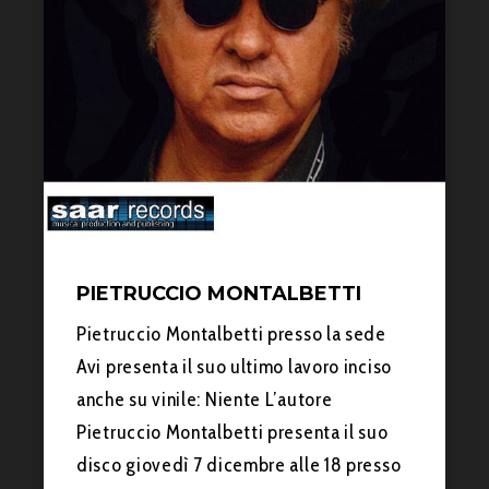
PIETRUCCIO MONTALBETTI
Pietruccio Montalbetti presso la sede
Avi presenta il suo ultimo lavoro inciso
anche su vinile: Niente L’autore
Pietruccio Montalbetti presenta il suo
disco giovedì 7 dicembre alle 18 presso