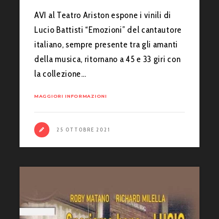
AVI al Teatro Ariston espone i vinili di
Lucio Battisti “Emozioni” del cantautore
italiano, sempre presente tra gli amanti
della musica, ritornano a 45 e 33 giri con
la collezione…
MAGGIORI INFORMAZIONI
25 OTTOBRE 2021