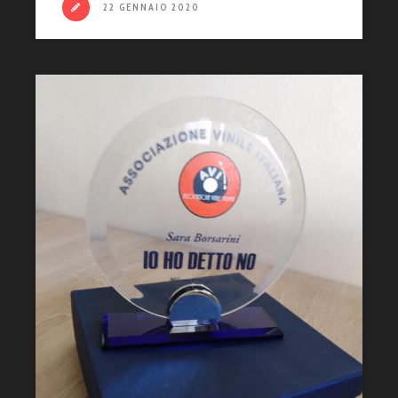
22 GENNAIO 2020