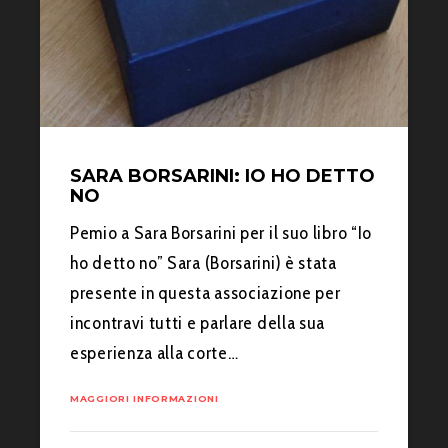
SARA BORSARINI: IO HO DETTO
NO
Pemio a Sara Borsarini per il suo libro “Io
ho detto no” Sara (Borsarini) è stata
presente in questa associazione per
incontravi tutti e parlare della sua
esperienza alla corte…
MAGGIORI INFORMAZIONI