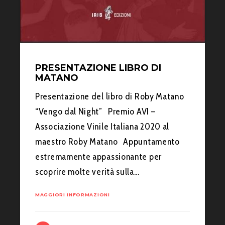
PRESENTAZIONE LIBRO DI
MATANO
Presentazione del libro di Roby Matano
“Vengo dal Night” Premio AVI –
Associazione Vinile Italiana 2020 al
maestro Roby Matano Appuntamento
estremamente appassionante per
scoprire molte verità sulla…
MAGGIORI INFORMAZIONI