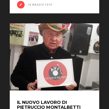
14 MAGGIO 2019
IL NUOVO LAVORO DI
PIETRUCCIO MONTALBETTI