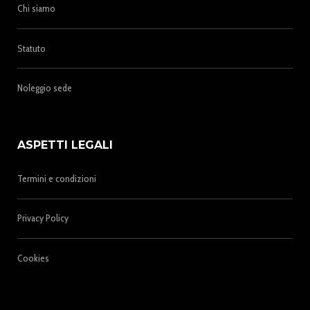
Chi siamo
Statuto
Noleggio sede
ASPETTI LEGALI
Termini e condizioni
Privacy Policy
Cookies