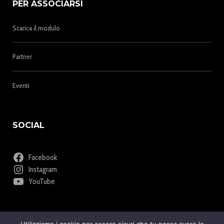
PER ASSOCIARSI
Scarica il modulo
Partner
Eventi
SOCIAL
Facebook
Instagram
YouTube