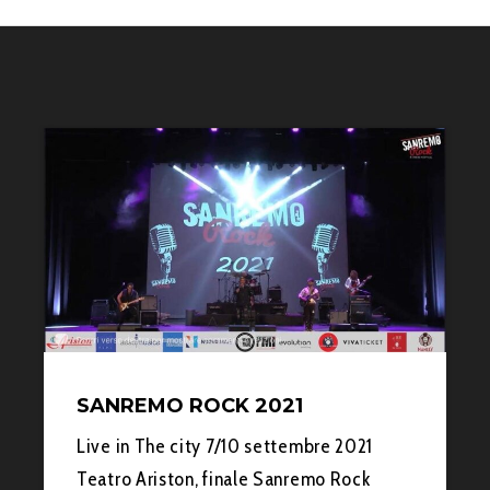
SANREMO ROCK 2021
Live in The city 7/10 settembre 2021
Teatro Ariston, finale Sanremo Rock