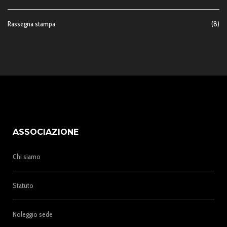
Rassegna stampa
(8)
ASSOCIAZIONE
Chi siamo
Statuto
Noleggio sede