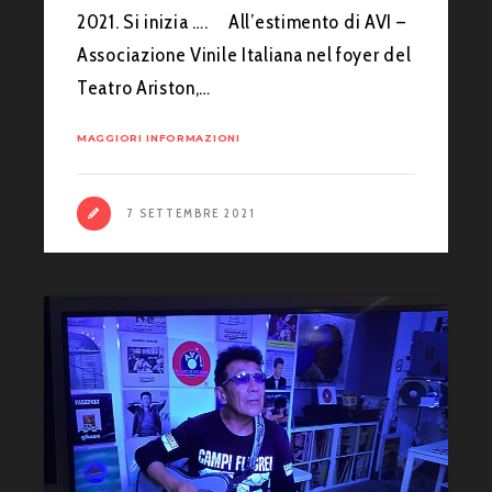
2021. Si inizia …. All’estimento di AVI –
Associazione Vinile Italiana nel foyer del
Teatro Ariston,…
MAGGIORI INFORMAZIONI
7 SETTEMBRE 2021