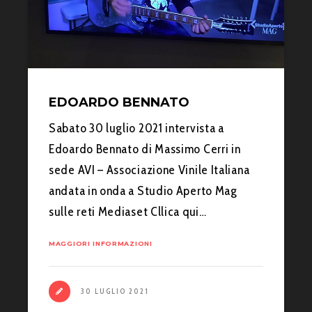
EDOARDO BENNATO
Sabato 30 luglio 2021 intervista a
Edoardo Bennato di Massimo Cerri in
sede AVI – Associazione Vinile Italiana
andata in onda a Studio Aperto Mag
sulle reti Mediaset Cllica qui…
MAGGIORI INFORMAZIONI
30 LUGLIO 2021