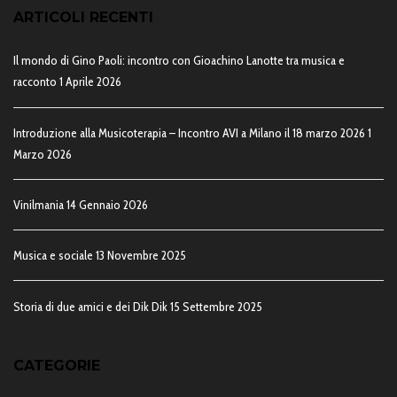
ARTICOLI RECENTI
Il mondo di Gino Paoli: incontro con Gioachino Lanotte tra musica e
racconto
1 Aprile 2026
Introduzione alla Musicoterapia – Incontro AVI a Milano il 18 marzo 2026
1
Marzo 2026
Vinilmania
14 Gennaio 2026
Musica e sociale
13 Novembre 2025
Storia di due amici e dei Dik Dik
15 Settembre 2025
CATEGORIE