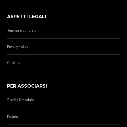
ASPETTI LEGALI
Termini e condizioni
Privacy Policy
Cookies
PER ASSOCIARSI
Scarica il modulo
Partner