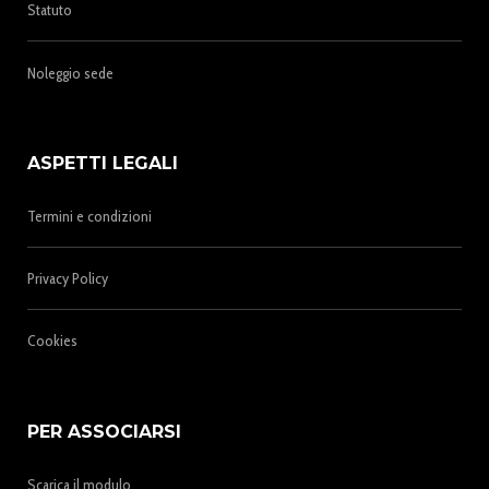
Statuto
Noleggio sede
ASPETTI LEGALI
Termini e condizioni
Privacy Policy
Cookies
PER ASSOCIARSI
Scarica il modulo