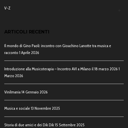
V-Z
ARTICOLI RECENTI
Il mondo di Gino Paoli: incontro con Gioachino Lanotte tra musica e
racconto
1 Aprile 2026
Introduzione alla Musicoterapia – Incontro AVI a Milano il 18 marzo 2026
1
Marzo 2026
Vinilmania
14 Gennaio 2026
Musica e sociale
13 Novembre 2025
Storia di due amici e dei Dik Dik
15 Settembre 2025