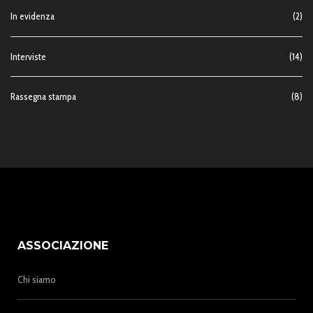
In evidenza
(2)
Interviste
(14)
Rassegna stampa
(8)
ASSOCIAZIONE
Chi siamo