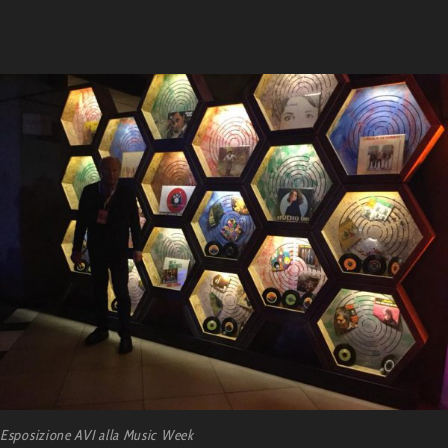
Esposizione AVI alla Music Week