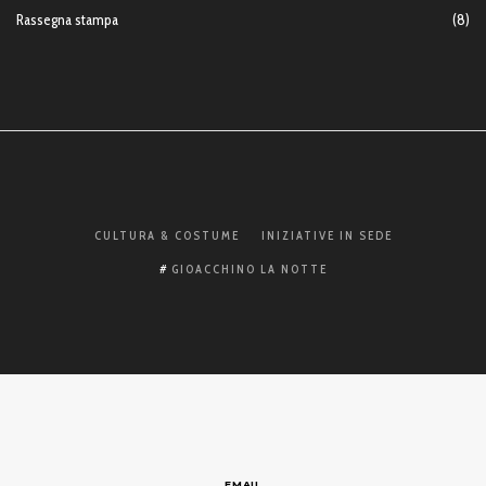
Rassegna stampa
(8)
CULTURA & COSTUME
INIZIATIVE IN SEDE
GIOACCHINO LA NOTTE
EMAIL