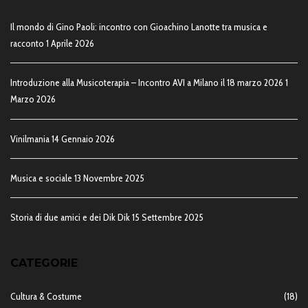
Il mondo di Gino Paoli: incontro con Gioachino Lanotte tra musica e
racconto
1 Aprile 2026
Introduzione alla Musicoterapia – Incontro AVI a Milano il 18 marzo 2026
1
Marzo 2026
Vinilmania
14 Gennaio 2026
Musica e sociale
13 Novembre 2025
Storia di due amici e dei Dik Dik
15 Settembre 2025
CATEGORIE
Cultura & Costume
(18)