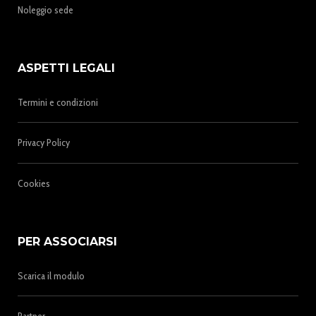
Noleggio sede
ASPETTI LEGALI
Termini e condizioni
Privacy Policy
Cookies
PER ASSOCIARSI
Scarica il modulo