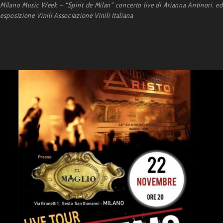
Milano Music Week – “Spirit de Milan” concerto live di Arianna Antinori. ed
esposizione Vinili Associazione Vinili Italiana