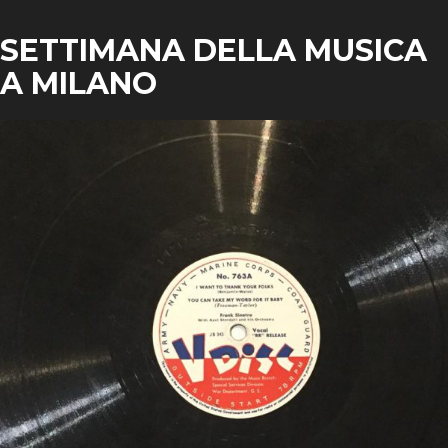
SETTIMANA DELLA MUSICA
A MILANO