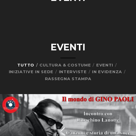
EVENTI
TUTTO
CULTURA & COSTUME
EVENTI
INIZIATIVE IN SEDE
INTERVISTE
IN EVIDENZA
RASSEGNA STAMPA