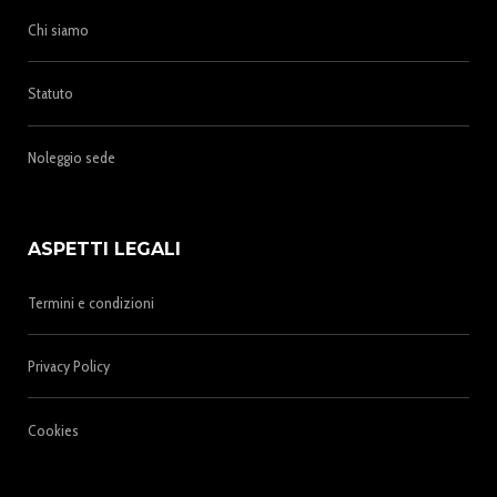
Chi siamo
Statuto
Noleggio sede
ASPETTI LEGALI
Termini e condizioni
Privacy Policy
Cookies