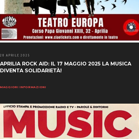
28 APRILE 2025
APRILIA ROCK AID: IL 17 MAGGIO 2025 LA MUSICA
DIVENTA SOLIDARIETÀ!
MAGGIORI INFORMAZIONI