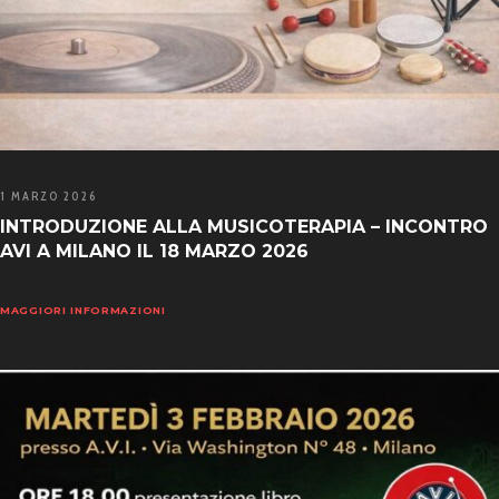
1 MARZO 2026
INTRODUZIONE ALLA MUSICOTERAPIA – INCONTRO
AVI A MILANO IL 18 MARZO 2026
MAGGIORI INFORMAZIONI