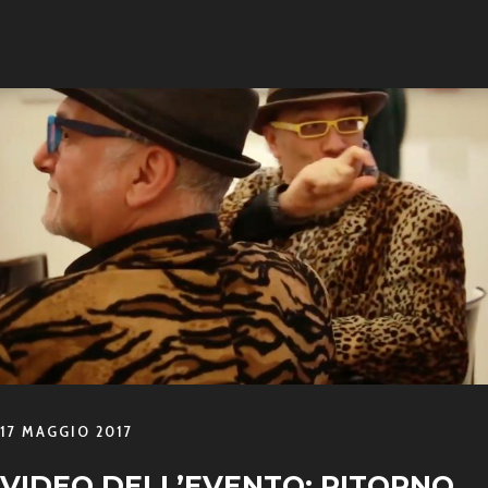
17 MAGGIO 2017
VIDEO DELL’EVENTO: RITORNO