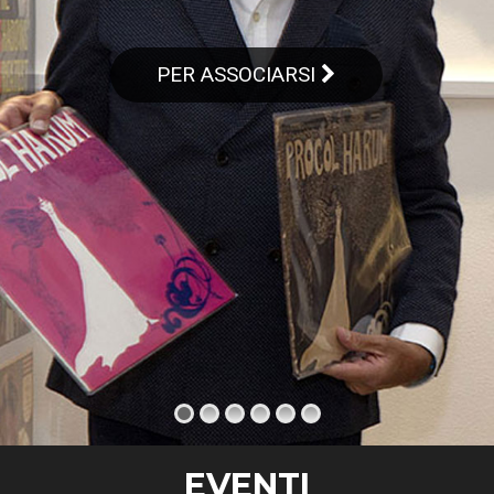
PER ASSOCIARSI
EVENTI