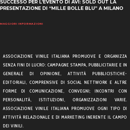
SUCCESSO PER L’EVENTO DI AVI: SOLD OUT LA
PRESENTAZIONE DI “MILLE BOLLE BLU” A MILANO
MAGGIORI INFORMAZIONI
ASSOCIAZIONE VINILE ITALIANA PROMUOVE E ORGANIZZA
SENZA FINI DI LUCRO: CAMPAGNE STAMPA, PUBBLICITARIE E IN
GENERALE DI OPINIONE, ATTIVITÀ PUBBLICISTICHE-
EDITORIALI, COMPRENSIVE DI SOCIAL NETTWORK E ALTRE
FORME DI COMUNICAZIONE, CONVEGNI; INCONTRI CON
PERSONALITÀ, ISTITUZIONI, ORGANIZZAZIONI VARIE.
ASSOCIAZIONE VINILE ITALIANA PROMUOVE OGNI TIPO DI
ATTIVITÀ RELAZIONALE E DI MARKETING INERENTE IL CAMPO
DEI VINILI.