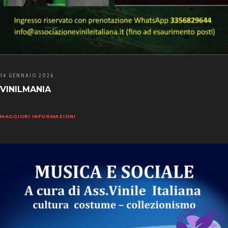
14 GENNAIO 2026
VINILMANIA
MAGGIORI INFORMAZIONI