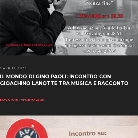
1 APRILE 2026
IL MONDO DI GINO PAOLI: INCONTRO CON
GIOACHINO LANOTTE TRA MUSICA E RACCONTO
MAGGIORI INFORMAZIONI