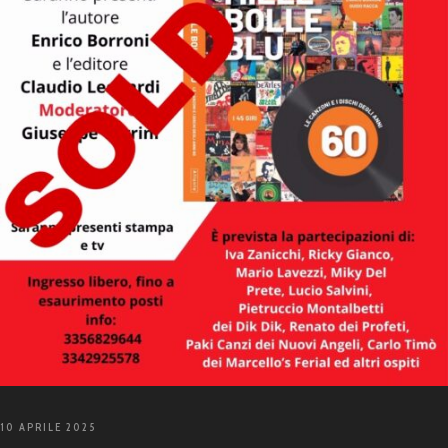
10 APRILE 2025