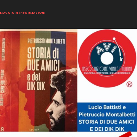
MAGGIORI INFORMAZIONI