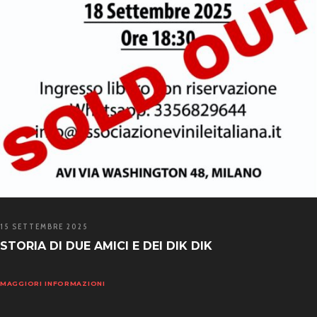
15 SETTEMBRE 2025
STORIA DI DUE AMICI E DEI DIK DIK
MAGGIORI INFORMAZIONI