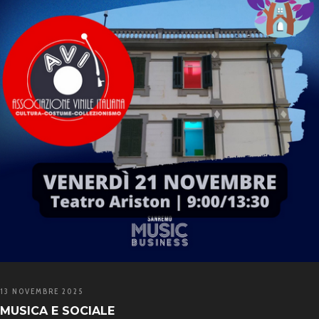
13 NOVEMBRE 2025
MUSICA E SOCIALE