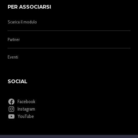
PER ASSOCIARSI
Scarica il modulo
Partner
Eventi
SOCIAL
Facebook
Instagram
YouTube