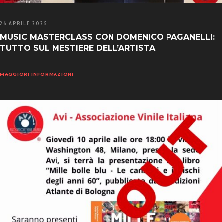
26 APRILE 2025
MUSIC MASTERCLASS CON DOMENICO PAGANELLI:
TUTTO SUL MESTIERE DELL’ARTISTA
MAGGIORI INFORMAZIONI