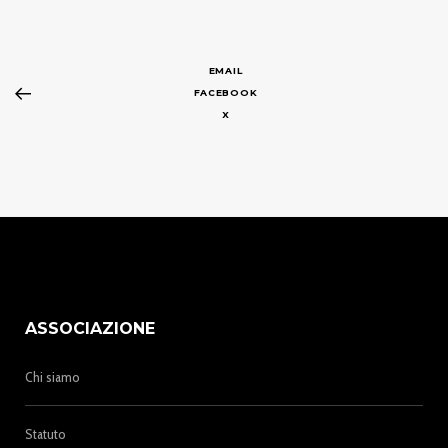
EMAIL
FACEBOOK
X
ASSOCIAZIONE
Chi siamo
Statuto