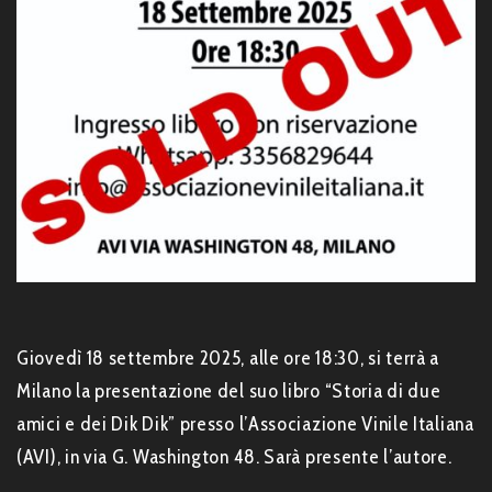
Giovedì 18 settembre 2025, alle ore 18:30, si terrà a
Milano la presentazione del suo libro “Storia di due
amici e dei Dik Dik” presso l’Associazione Vinile Italiana
(AVI), in via G. Washington 48. Sarà presente l’autore.