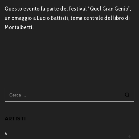
Questo evento fa parte del festival “Quel Gran Genio”,
un omaggio a Lucio Battisti, tema centrale del libro di
Montalbetti.
ARTISTI
A