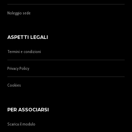
Noleggio sede
ASPETTI LEGALI
Termini e condizioni
Privacy Policy
Cookies
PER ASSOCIARSI
Scarica il modulo