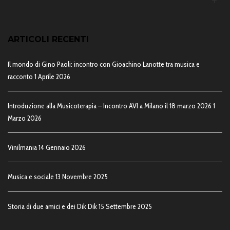
ARTICOLI RECENTI
Il mondo di Gino Paoli: incontro con Gioachino Lanotte tra musica e
racconto
1 Aprile 2026
Introduzione alla Musicoterapia – Incontro AVI a Milano il 18 marzo 2026
1
Marzo 2026
Vinilmania
14 Gennaio 2026
Musica e sociale
13 Novembre 2025
Storia di due amici e dei Dik Dik
15 Settembre 2025