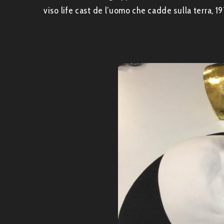
viso life cast de l’uomo che cadde sulla terra, 1