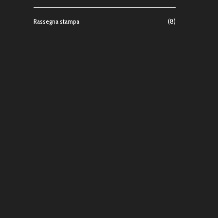
Rassegna stampa
(8)