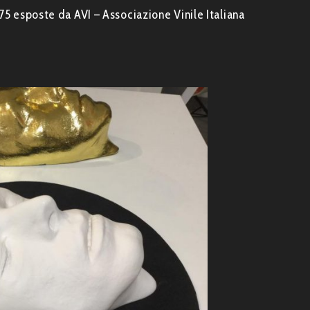
975 esposte da AVI – Associazione Vinile Italiana