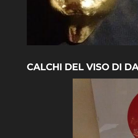
CALCHI DEL VISO DI D