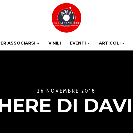
PER ASSOCIARSI
VINILI
EVENTI
ARTICOLI
26 NOVEMBRE 2018
HERE DI DAV