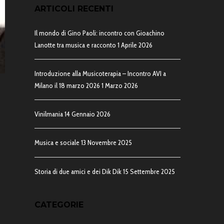
ARTICOLI RECENTI
Il mondo di Gino Paoli: incontro con Gioachino
Lanotte tra musica e racconto
1 Aprile 2026
Introduzione alla Musicoterapia – Incontro AVI a
Milano il 18 marzo 2026
1 Marzo 2026
Vinilmania
14 Gennaio 2026
Musica e sociale
13 Novembre 2025
Storia di due amici e dei Dik Dik
15 Settembre 2025
CATEGORIE