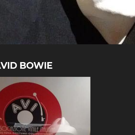
AVID BOWIE