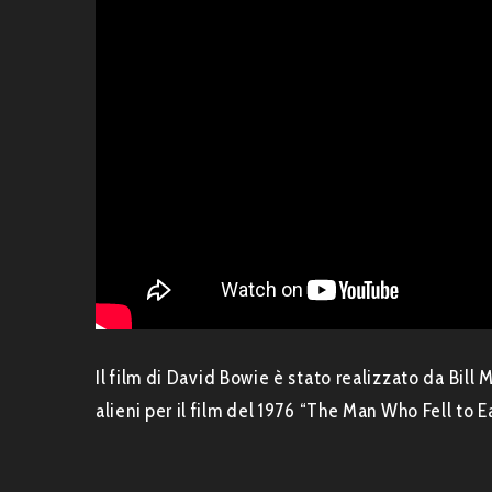
Il film di David Bowie è stato realizzato da Bill 
alieni per il film del 1976 “The Man Who Fell to E